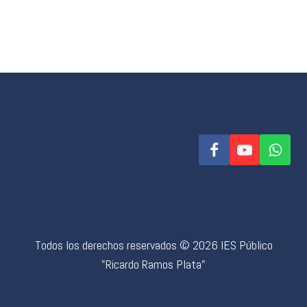
Todos los derechos reservados © 2026 IES Público
"Ricardo Ramos Plata"