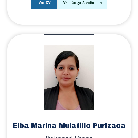
Ver CV
Ver Carga Académica
Elba Marina Mulatillo Purizaca
Profesional Técnico