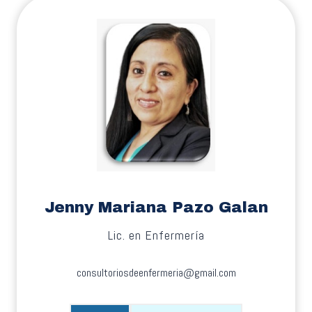
Jenny Mariana Pazo Galan
Lic. en Enfermería
consultoriosdeenfermeria@gmail.com