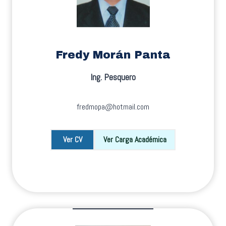
Fredy Morán Panta
Ing. Pesquero
fredmopa@hotmail.com
Ver CV
Ver Carga Académica