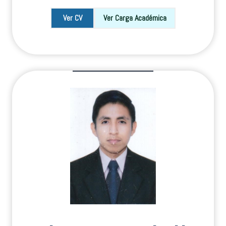
Ver CV
Ver Carga Académica