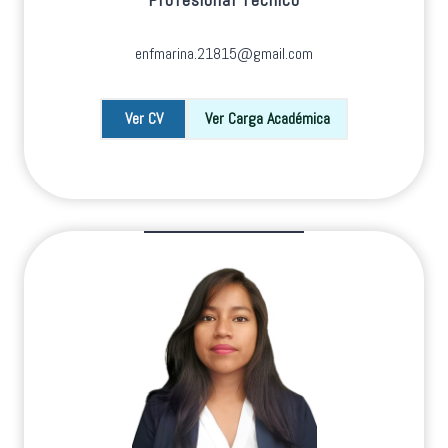
enfmarina.21815@gmail.com
Ver CV
Ver Carga Académica