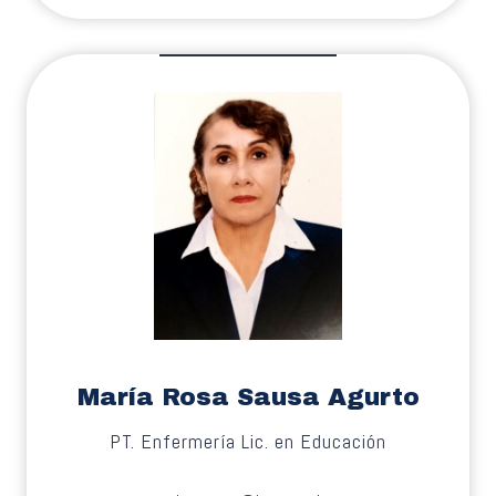
María Rosa Sausa Agurto
PT. Enfermería Lic. en Educación