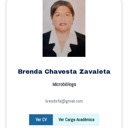
Brenda Chavesta Zavaleta
Microbióloga
brendixfa@gmail.com
Ver CV
Ver Carga Académica