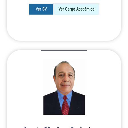
Ver CV
Ver Carga Académica