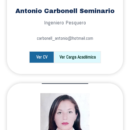
Antonio Carbonell Seminario
Ingeniero Pesquero
carbonell_antonio@hotmail.com
Ver CV
Ver Carga Académica