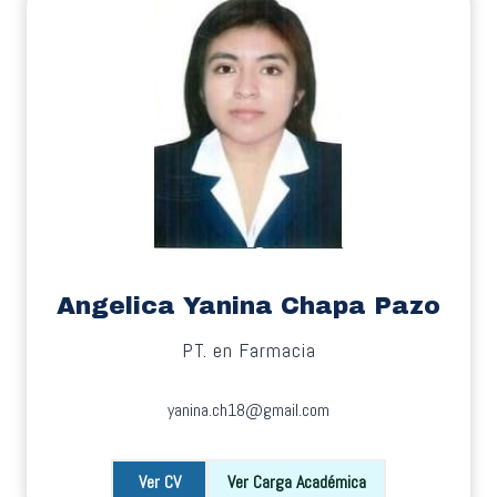
Angelica Yanina Chapa Pazo
PT. en Farmacia
yanina.ch18@gmail.com
Ver CV
Ver Carga Académica