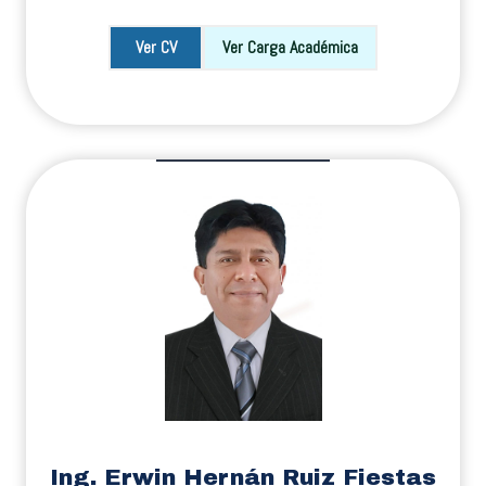
Ver CV
Ver Carga Académica
Ing. Erwin Hernán Ruiz Fiestas