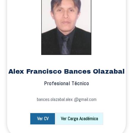
Alex Francisco Bances Olazabal
Profesional Técnico
bances.olazabal.alex @gmail.com
Ver CV
Ver Carga Académica